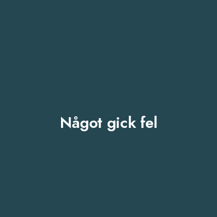
Något gick fel