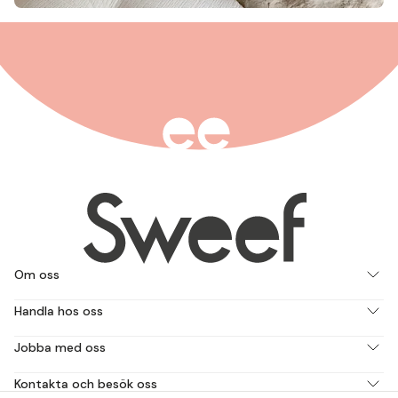
Om oss
Handla hos oss
Jobba med oss
Kontakta och besök oss