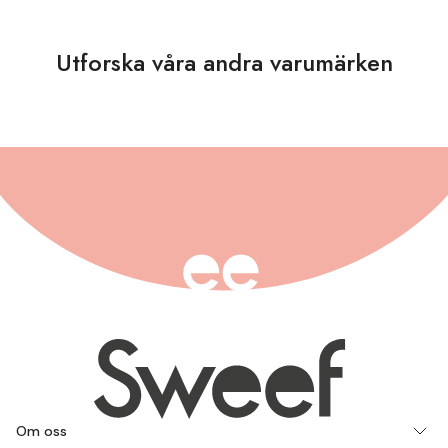
Utforska våra andra varumärken
Om oss