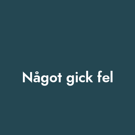
Något gick fel