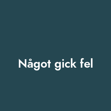
Något gick fel