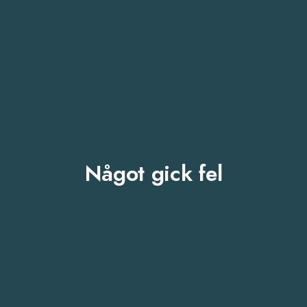
Något gick fel