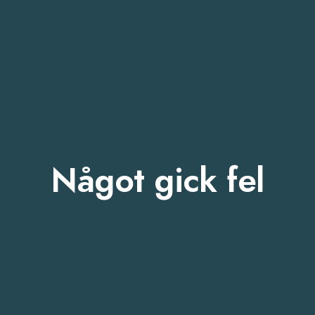
Något gick fel