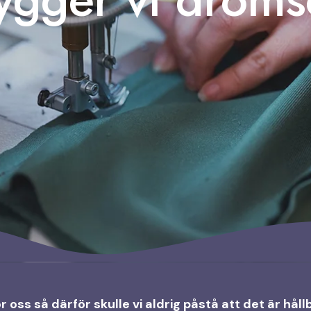
 oss så därför skulle vi aldrig påstå att det är håll