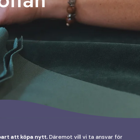
bart att köpa nytt.
Däremot vill vi ta ansvar för