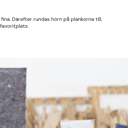
fina. Därefter rundas hörn på plankorna till,
favoritplats.