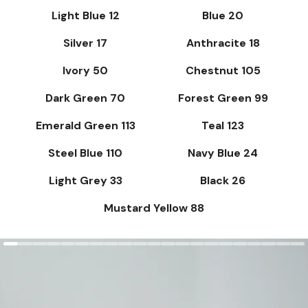
Light Blue 12
Blue 20
Silver 17
Anthracite 18
Ivory 50
Chestnut 105
Dark Green 70
Forest Green 99
Emerald Green 113
Teal 123
Steel Blue 110
Navy Blue 24
Light Grey 33
Black 26
Mustard Yellow 88