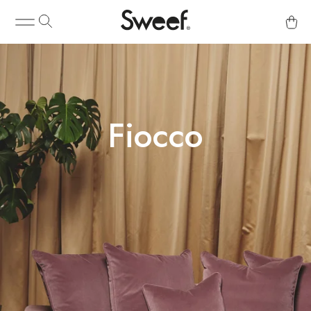
Fiocco