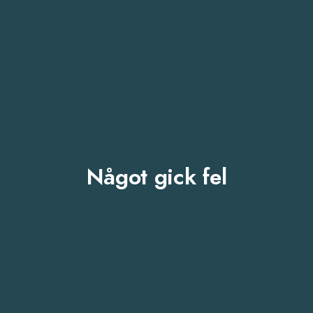
Något gick fel