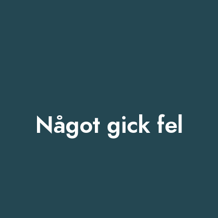
Något gick fel