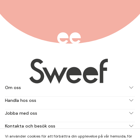
Om oss
Handla hos oss
Jobba med oss
Kontakta och besök oss
Vi använder cookies för att förbättra din upplevelse på vår hemsida, för