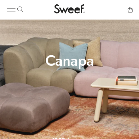
Canapa