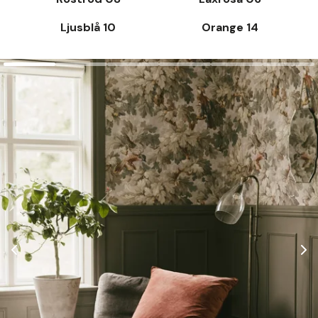
Ljusblå 10
Orange 14