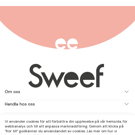
Om oss
Handla hos oss
Jobba med oss
Vi använder cookies för att förbättra din upplevelse på vår hemsida, för
webbanalys och till att anpassa marknadsföring. Genom att klicka på
Kontakta och besök oss
”Kör till” godkänner du användandet av cookies. Läs mer om hur vi