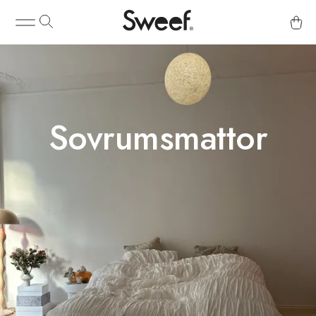
Sovrumsmattor