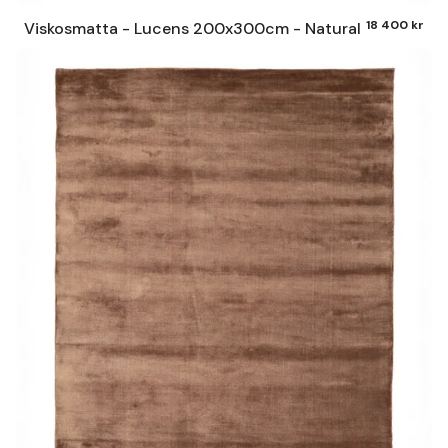
18 400 kr
Viskosmatta - Lucens 200x300cm - Natural