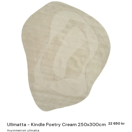
22 650 kr
Ullmatta - Kindle Poetry Cream 250x300cm
Asymmetrisk ullmatta