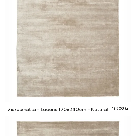
12 500 kr
Viskosmatta - Lucens 170x240cm - Natural