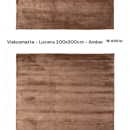
18 400 kr
Viskosmatta - Lucens 200x300cm - Amber