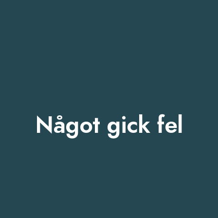
Något gick fel