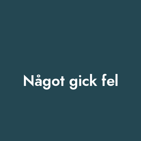
Något gick fel