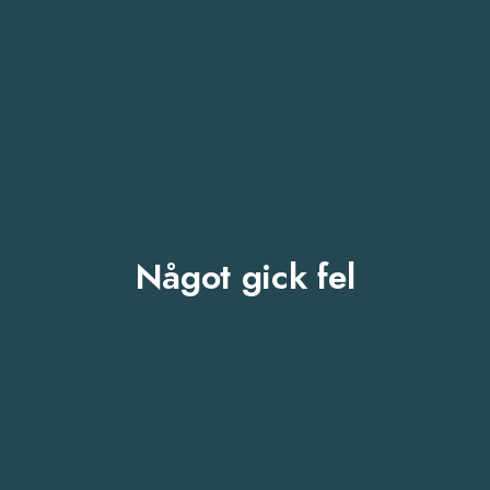
Något gick fel