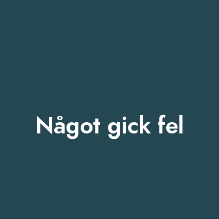
Något gick fel