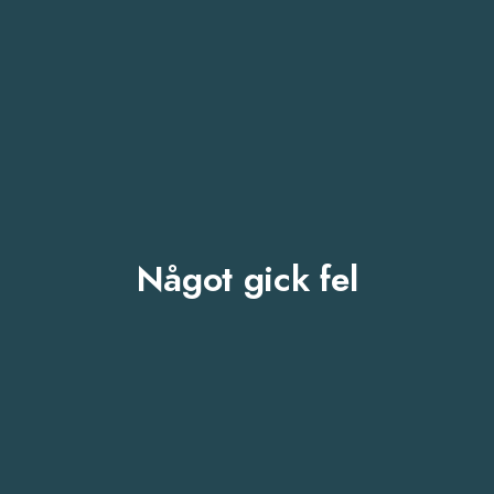
Något gick fel