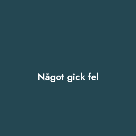
Något gick fel