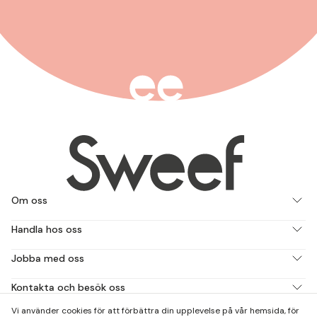
Om oss
Handla hos oss
Jobba med oss
Kontakta och besök oss
Vi använder cookies för att förbättra din upplevelse på vår hemsida, för