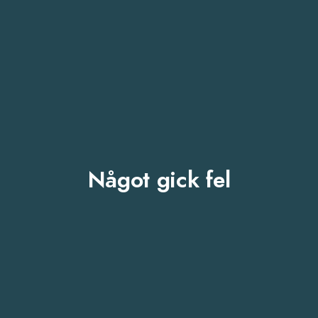
Något gick fel