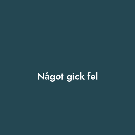
Något gick fel