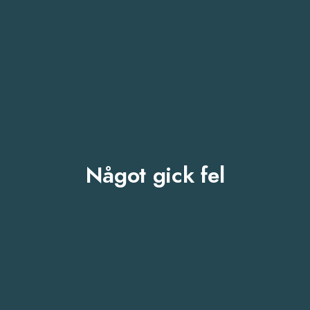
Något gick fel