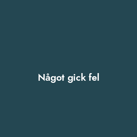
Något gick fel