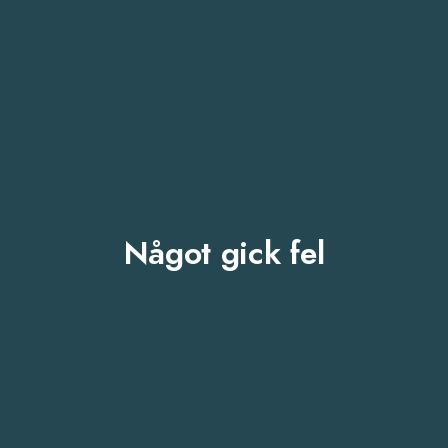
Något gick fel