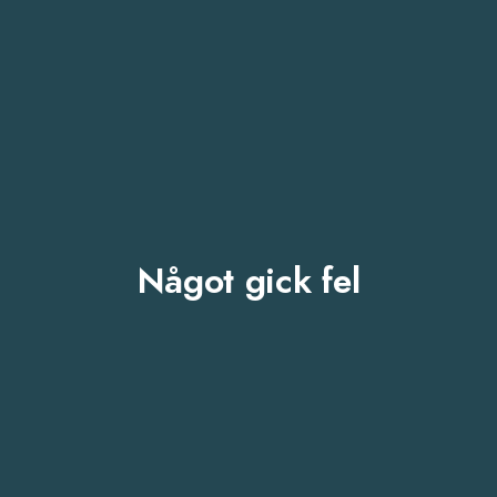
Något gick fel