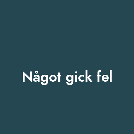
Något gick fel