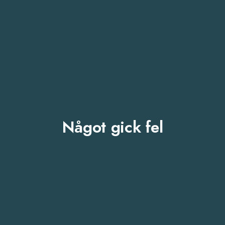
Något gick fel