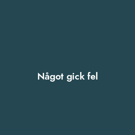
Något gick fel