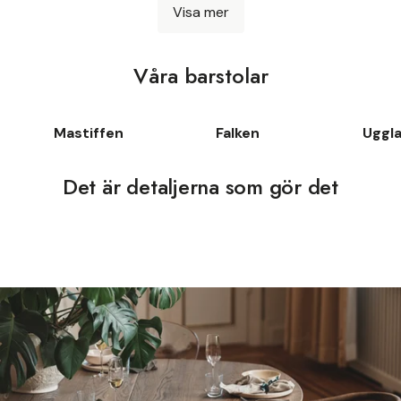
Visa mer
Våra barstolar
Mastiffen
Falken
Uggl
Det är detaljerna som gör det