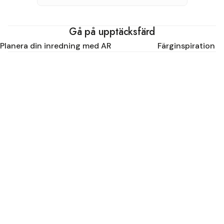
Gå på upptäcksfärd
Planera din inredning med AR
Färginspiration