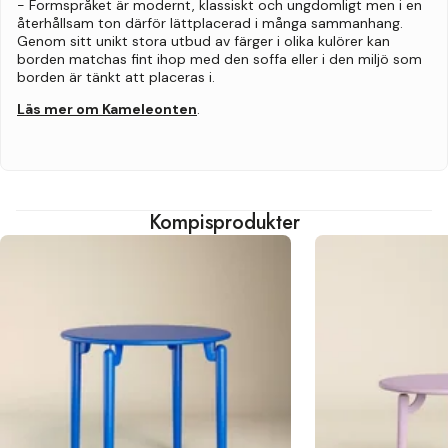
- Formspråket är modernt, klassiskt och ungdomligt men i en
återhållsam ton därför lättplacerad i många sammanhang.
Genom sitt unikt stora utbud av färger i olika kulörer kan
borden matchas fint ihop med den soffa eller i den miljö som
borden är tänkt att placeras i.
Läs mer om Kameleonten
.
Kompisprodukter