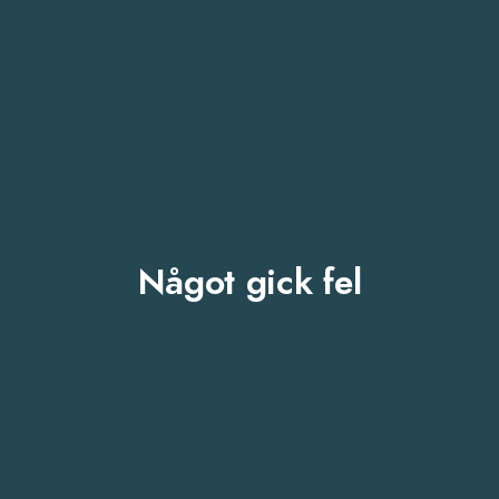
Något gick fel