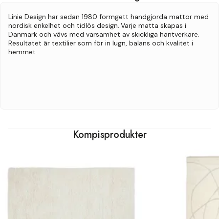
Linie Design har sedan 1980 formgett handgjorda mattor med
nordisk enkelhet och tidlös design.
Varje matta skapas i
Danmark och vävs med varsamhet av skickliga hantverkare.
Resultatet är textilier som för in lugn, balans och kvalitet i
hemmet.
Kompisprodukter