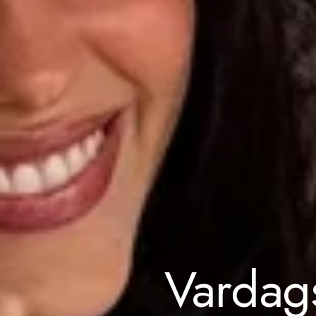
Vardag