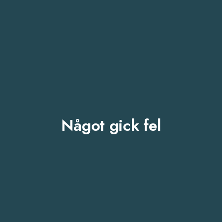
Något gick fel