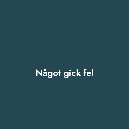
Något gick fel