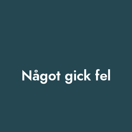
Något gick fel