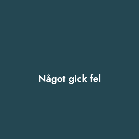
Något gick fel