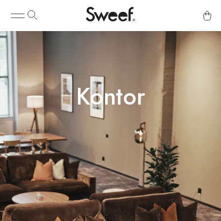
Kontor