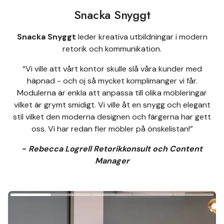
Snacka Snyggt
Snacka Snyggt
leder kreativa utbildningar i modern
retorik och kommunikation.
“Vi ville att vårt kontor skulle slå våra kunder med
häpnad - och oj så mycket komplimanger vi får.
Modulerna är enkla att anpassa till olika möbleringar
vilket är grymt smidigt. Vi ville åt en snygg och elegant
stil vilket den moderna designen och färgerna har gett
oss. Vi har redan fler möbler på önskelistan!”
-
Rebecca Logrell Retorikkonsult och Content
Manager