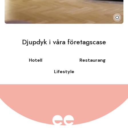
Djupdyk i våra företagscase
Hotell
Restaurang
Lifestyle