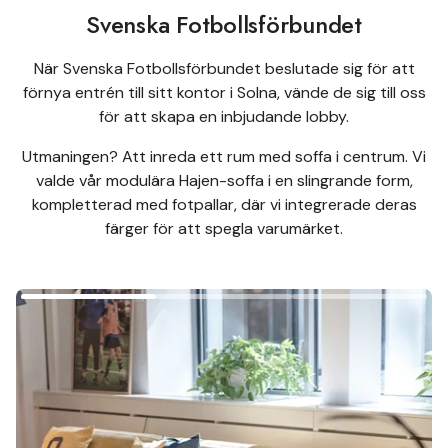
Svenska Fotbollsförbundet
När Svenska Fotbollsförbundet beslutade sig för att
förnya entrén till sitt kontor i Solna, vände de sig till oss
för att skapa en inbjudande lobby.
Utmaningen? Att inreda ett rum med soffa i centrum. Vi
valde vår modulära Hajen-soffa i en slingrande form,
kompletterad med fotpallar, där vi integrerade deras
färger för att spegla varumärket.