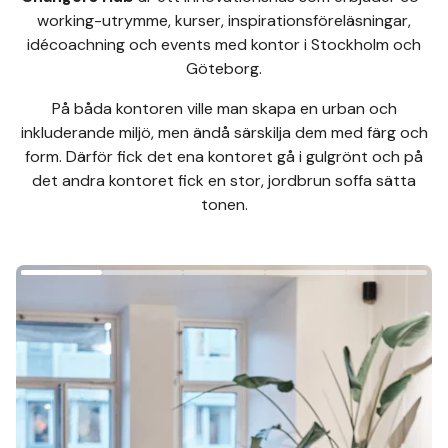
working-utrymme, kurser, inspirationsföreläsningar,
idécoachning och events med kontor i Stockholm och
Göteborg.
På båda kontoren ville man skapa en urban och
inkluderande miljö, men ändå särskilja dem med färg och
form. Därför fick det ena kontoret gå i gulgrönt och på
det andra kontoret fick en stor, jordbrun soffa sätta
tonen.