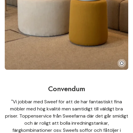
Convendum
"Vi jobbar med Sweef för att de har fantastiskt fina
möbler med hög kvalité men samtidigt till väldigt bra
priser. Toppenservice från Sweefarna där det går smidigt
och är roligt att bolla inredningstankar,
färgkombinationer osv. Sweefs soffor och fåtöljer i