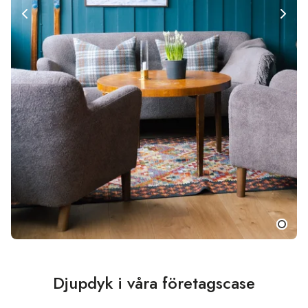
Djupdyk i våra företagscase