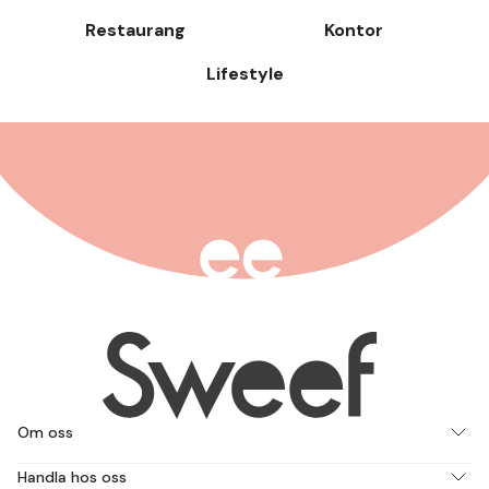
Restaurang
Kontor
Lifestyle
Om oss
Handla hos oss