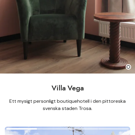
Villa Vega
Ett mysigt personligt boutiquehotell i den pittoreska
svenska staden Trosa.