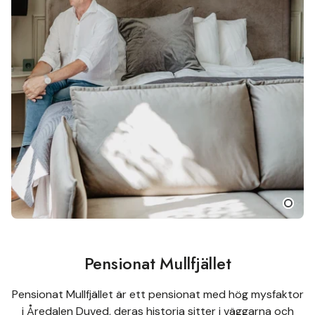
Pensionat Mullfjället
Pensionat Mullfjället är ett pensionat med hög mysfaktor
i Åredalen Duved, deras historia sitter i väggarna och