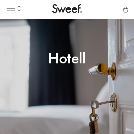
Hotell