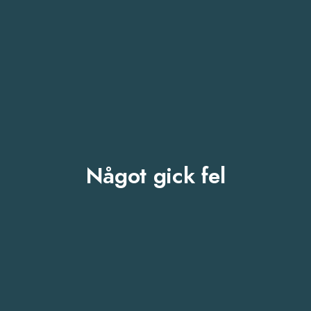
Något gick fel