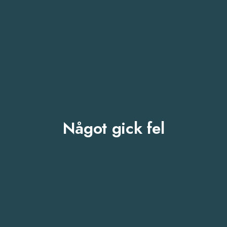
Något gick fel