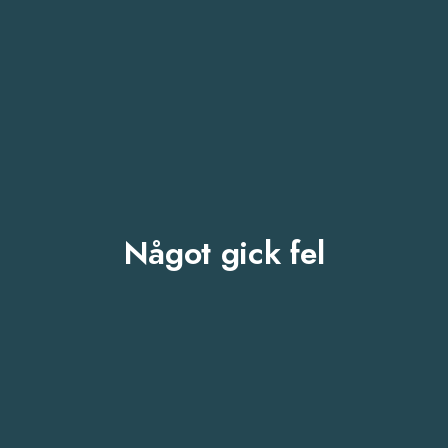
Något gick fel