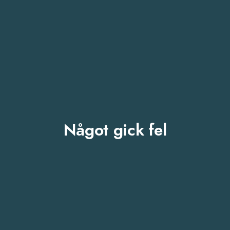
Något gick fel