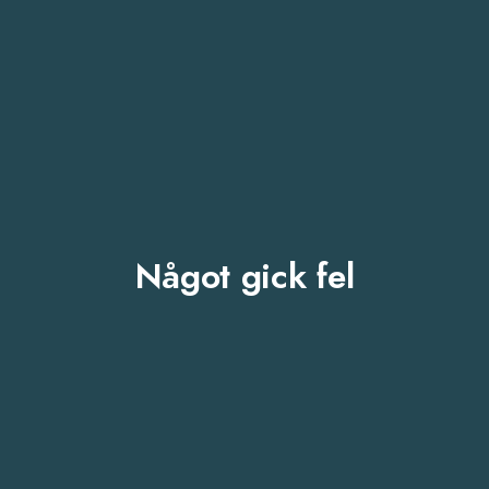
Något gick fel