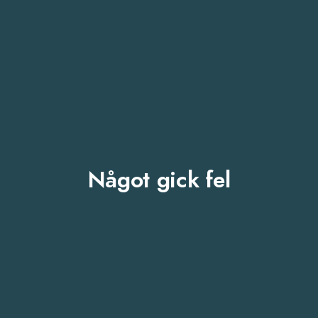
Något gick fel