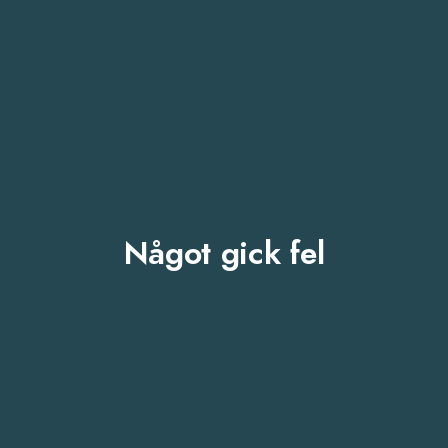
Något gick fel