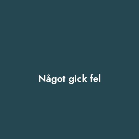
Något gick fel